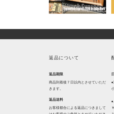
返品について
返品期限
商品到着後７日以内とさせていただ
きます。
返品送料
お客様都合による返品につきまして
はお客様のご負担とさせていただき