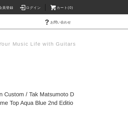
会員登録
ログイン
カート(0)
お問い合わせ
Your Music Life with Guitars
Custom / Tak Matsumoto D
me Top Aqua Blue 2nd Editio