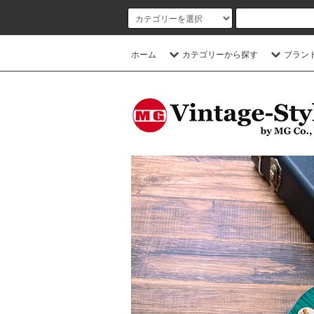
ホーム
カテゴリーから探す
ブラン