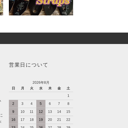
営業日について
2026年8月
日
月
火
水
木
金
土
1
い
2
3
4
5
6
7
8
9
10
11
12
13
14
15
に
16
17
18
19
20
21
22
が
23
24
25
26
27
28
29