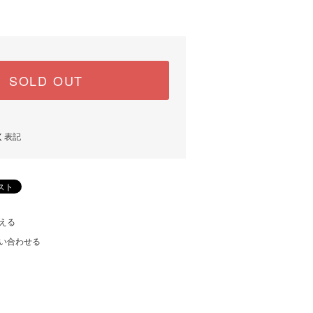
SOLD OUT
く表記
える
い合わせる