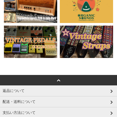
返品について
配送・送料について
支払い方法について