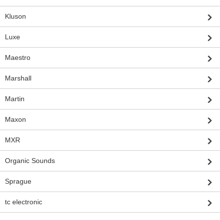
Kluson
Luxe
Maestro
Marshall
Martin
Maxon
MXR
Organic Sounds
Sprague
tc electronic