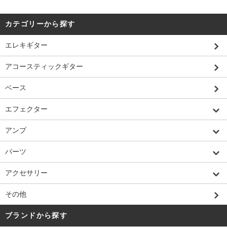
カテゴリーから探す
エレキギター
アコースティックギター
ベース
エフェクター
アンプ
パーツ
アクセサリー
その他
ブランドから探す