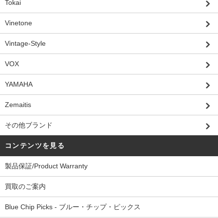
Tokai
Vinetone
Vintage-Style
VOX
YAMAHA
Zemaitis
その他ブランド
コンテンツを見る
製品保証/Product Warranty
買取のご案内
Blue Chip Picks - ブルー・チップ・ピックス