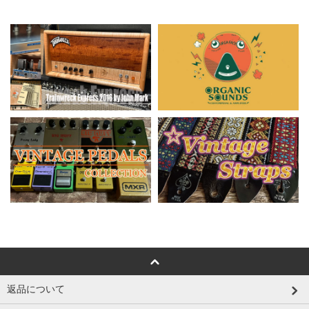
返品について