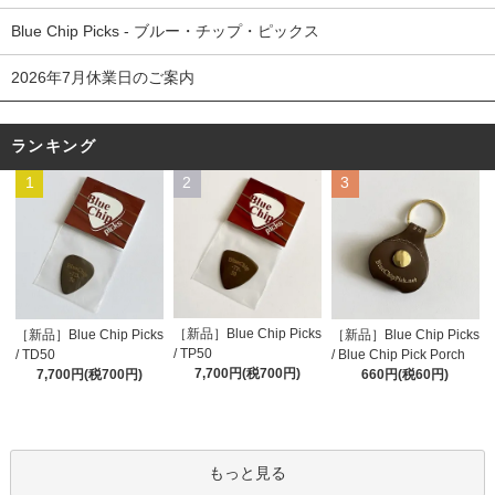
Blue Chip Picks - ブルー・チップ・ピックス
2026年7月休業日のご案内
ランキング
1
2
3
［新品］Blue Chip Picks
［新品］Blue Chip Picks
［新品］Blue Chip Picks
/ TP50
/ TD50
/ Blue Chip Pick Porch
7,700円(税700円)
7,700円(税700円)
660円(税60円)
もっと見る