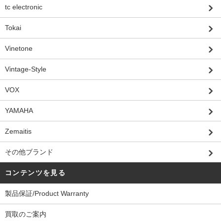
tc electronic
Tokai
Vinetone
Vintage-Style
VOX
YAMAHA
Zemaitis
その他ブランド
コンテンツを見る
製品保証/Product Warranty
買取のご案内