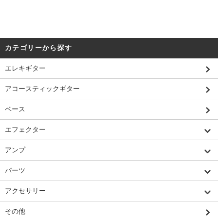
カテゴリーから探す
エレキギター
アコースティックギター
ベース
エフェクター
アンプ
パーツ
アクセサリー
その他