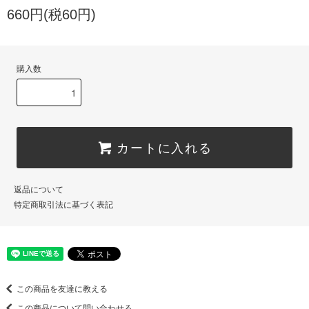
660円(税60円)
購入数
カートに入れる
返品について
特定商取引法に基づく表記
この商品を友達に教える
この商品について問い合わせる