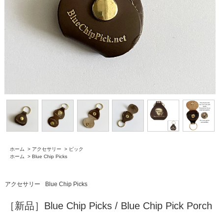
ホーム
>
アクセサリー
>
ピック
ホーム
>
Blue Chip Picks
アクセサリー
Blue Chip Picks
［新品］Blue Chip Picks / Blue Chip Pick Porch