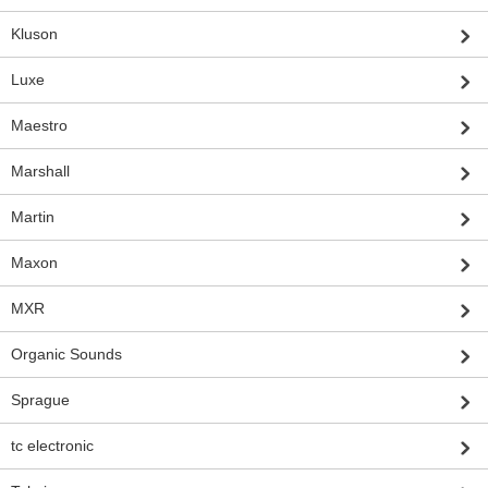
Kluson
Luxe
Maestro
Marshall
Martin
Maxon
MXR
Organic Sounds
Sprague
tc electronic