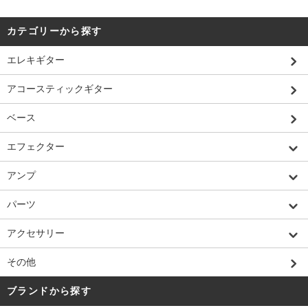
カテゴリーから探す
エレキギター
アコースティックギター
ベース
エフェクター
アンプ
パーツ
アクセサリー
その他
ブランドから探す