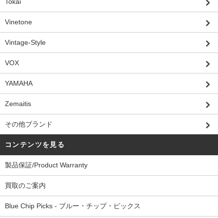
Tokai
Vinetone
Vintage-Style
VOX
YAMAHA
Zemaitis
その他ブランド
コンテンツを見る
製品保証/Product Warranty
買取のご案内
Blue Chip Picks - ブルー・チップ・ピックス