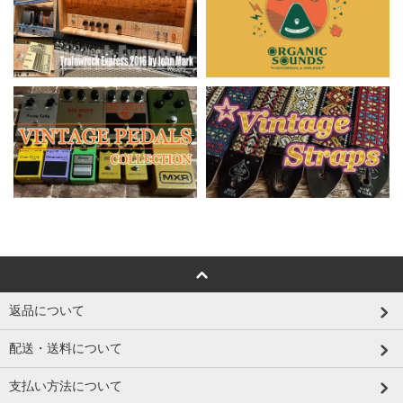
返品について
配送・送料について
支払い方法について