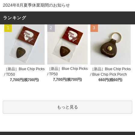
2024年8月夏季休業期間のお知らせ
ランキング
1
2
3
［新品］Blue Chip Picks
［新品］Blue Chip Picks
［新品］Blue Chip Picks
/ TP50
/ TD50
/ Blue Chip Pick Porch
7,700円(税700円)
7,700円(税700円)
660円(税60円)
もっと見る