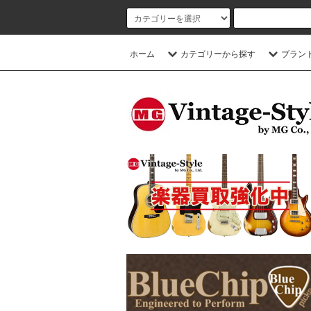
ホーム
カテゴリーから探す
ブラン