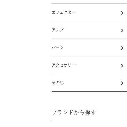
エフェクター
アンプ
パーツ
アクセサリー
その他
ブランドから探す