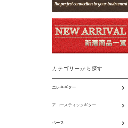
カテゴリーから探す
エレキギター
アコースティックギター
ベース