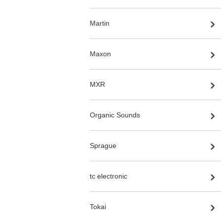
Martin
Maxon
MXR
Organic Sounds
Sprague
tc electronic
Tokai