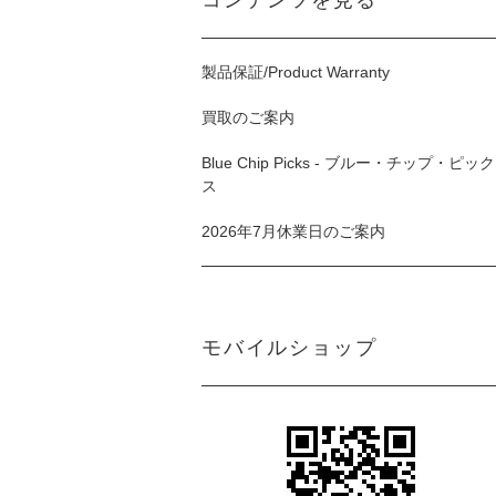
コンテンツを見る
製品保証/Product Warranty
買取のご案内
Blue Chip Picks - ブルー・チップ・ピック
ス
2026年7月休業日のご案内
モバイルショップ