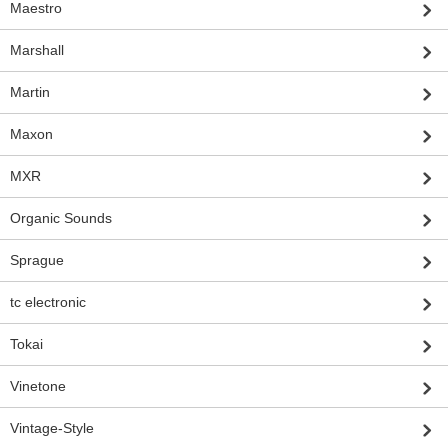
Maestro
Marshall
Martin
Maxon
MXR
Organic Sounds
Sprague
tc electronic
Tokai
Vinetone
Vintage-Style