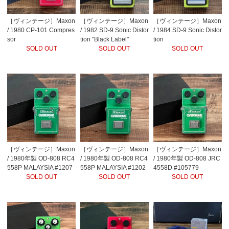
［ヴィンテージ］Maxon
［ヴィンテージ］Maxon
［ヴィンテージ］Maxon
/ 1980 CP-101 Compres
/ 1982 SD-9 Sonic Distor
/ 1984 SD-9 Sonic Distor
sor
tion "Black Label"
tion
SOLD OUT
SOLD OUT
SOLD OUT
［ヴィンテージ］Maxon
［ヴィンテージ］Maxon
［ヴィンテージ］Maxon
/ 1980年製 OD-808 RC4
/ 1980年製 OD-808 RC4
/ 1980年製 OD-808 JRC
558P MALAYSIA #1207
558P MALAYSIA #1202
4558D #105779
35
SOLD OUT
86
SOLD OUT
SOLD OUT