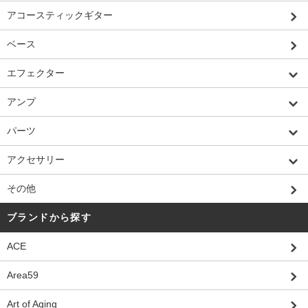
アコースティックギター
ベース
エフェクター
アンプ
パーツ
アクセサリー
その他
ブランドから探す
ACE
Area59
Art of Aging