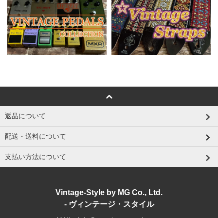
返品について
配送・送料について
支払い方法について
Vintage-Style by MG Co., Ltd.
- ヴィンテージ・スタイル