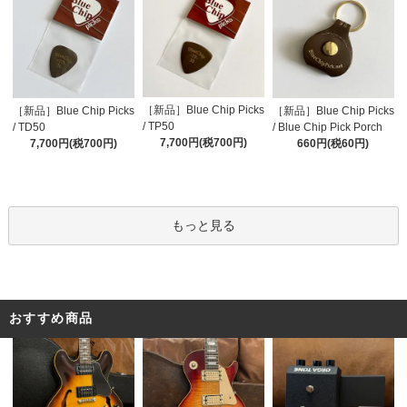
［新品］Blue Chip Picks
［新品］Blue Chip Picks
［新品］Blue Chip Picks
/ TP50
/ TD50
/ Blue Chip Pick Porch
7,700円(税700円)
7,700円(税700円)
660円(税60円)
もっと見る
おすすめ商品