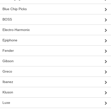
Blue Chip Picks
BOSS
Electro-Harmonix
Epiphone
Fender
Gibson
Greco
Ibanez
Kluson
Luxe