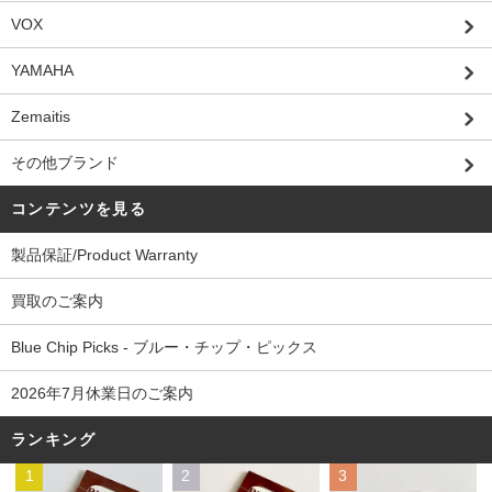
VOX
YAMAHA
Zemaitis
その他ブランド
コンテンツを見る
製品保証/Product Warranty
買取のご案内
Blue Chip Picks - ブルー・チップ・ピックス
2026年7月休業日のご案内
ランキング
1
2
3