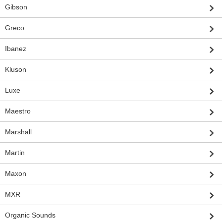
Gibson
Greco
Ibanez
Kluson
Luxe
Maestro
Marshall
Martin
Maxon
MXR
Organic Sounds