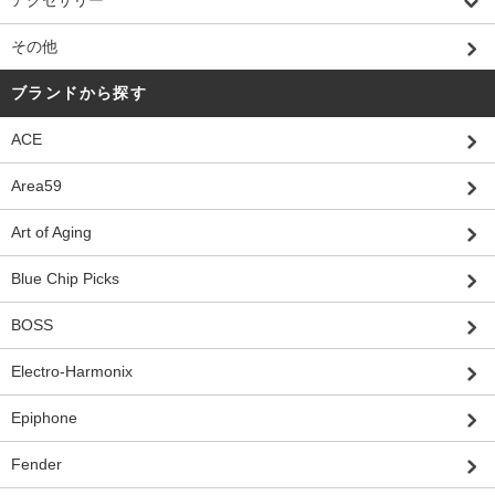
アクセサリー
その他
ブランドから探す
ACE
Area59
Art of Aging
Blue Chip Picks
BOSS
Electro-Harmonix
Epiphone
Fender