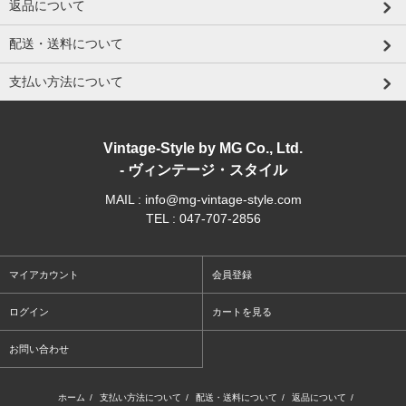
返品について
配送・送料について
支払い方法について
Vintage-Style by MG Co., Ltd.
- ヴィンテージ・スタイル
MAIL : info@mg-vintage-style.com
TEL : 047-707-2856
マイアカウント
会員登録
ログイン
カートを見る
お問い合わせ
ホーム
/
支払い方法について
/
配送・送料について
/
返品について
/