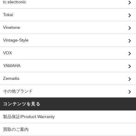
tc electronic
Tokai
Vinetone
Vintage-Style
VOX
YAMAHA
Zemaitis
その他ブランド
コンテンツを見る
製品保証/Product Warranty
買取のご案内