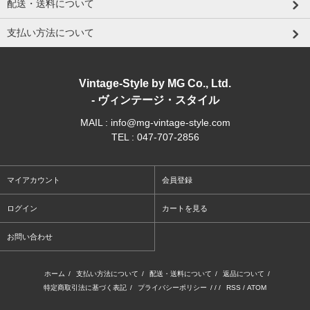
配送・送料について
支払い方法について
Vintage-Style by MG Co., Ltd.
- ヴィンテージ・スタイル
MAIL : info@mg-vintage-style.com
TEL : 047-707-2856
マイアカウント
会員登録
ログイン
カートを見る
お問い合わせ
ホーム
/
支払い方法について
/
配送・送料について
/
返品について
/
特定商取引法に基づく表記
/
プライバシーポリシー
/ / /
RSS
/
ATOM