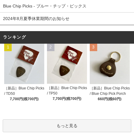
Blue Chip Picks - ブルー・チップ・ピックス
2024年8月夏季休業期間のお知らせ
ランキング
1
2
3
［新品］Blue Chip Picks
［新品］Blue Chip Picks
［新品］Blue Chip Picks
/ TP50
/ TD50
/ Blue Chip Pick Porch
7,700円(税700円)
7,700円(税700円)
660円(税60円)
もっと見る