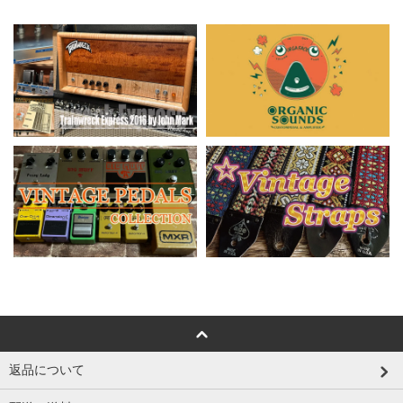
返品について