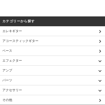
カテゴリーから探す
エレキギター
アコースティックギター
ベース
エフェクター
アンプ
パーツ
アクセサリー
その他