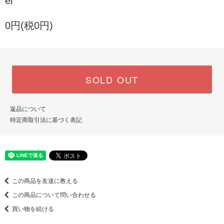
el
0円(税0円)
SOLD OUT
返品について
特定商取引法に基づく表記
この商品を友達に教える
この商品について問い合わせる
買い物を続ける