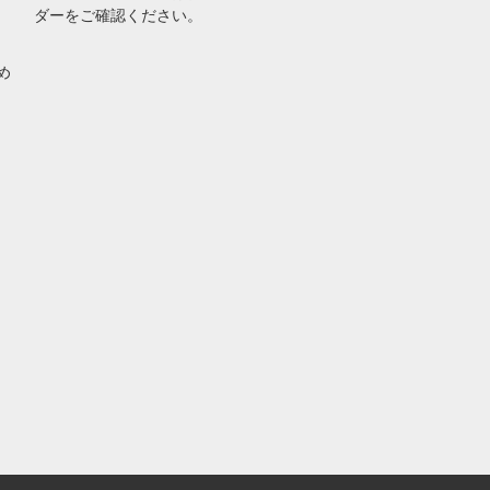
ダーをご確認ください。
め