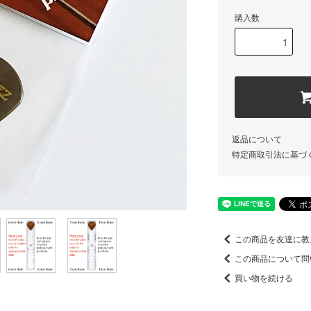
購入数
返品について
特定商取引法に基づ
この商品を友達に教
この商品について問
買い物を続ける