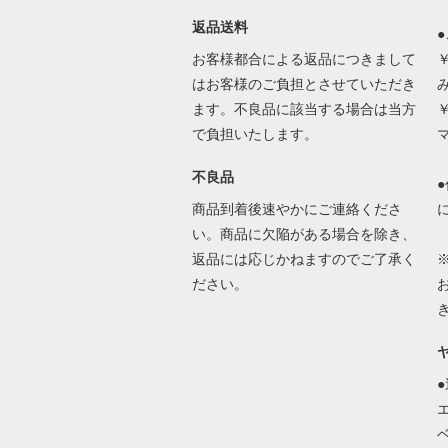
返品送料
お客様都合による返品につきまして
はお客様のご負担とさせていただき
ます。不良品に該当する場合は当方
で負担いたします。
不良品
商品到着後速やかにご連絡くださ
い。商品に欠陥がある場合を除き、
返品には応じかねますのでご了承く
ださい。
ベ