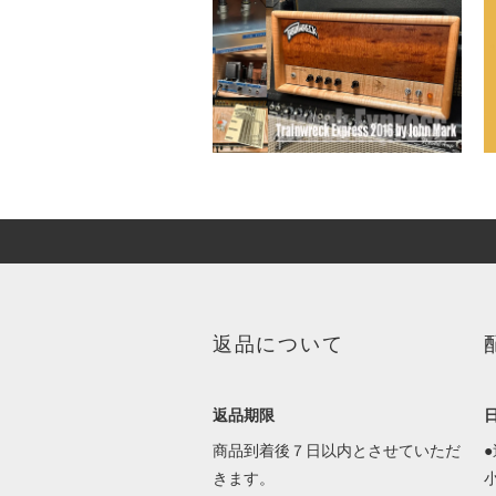
返品について
返品期限
商品到着後７日以内とさせていただ
きます。