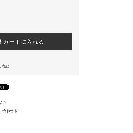
カートに入れる
く表記
える
い合わせる