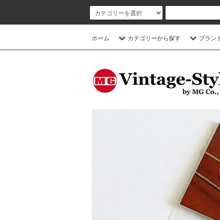
ホーム
カテゴリーから探す
ブラン