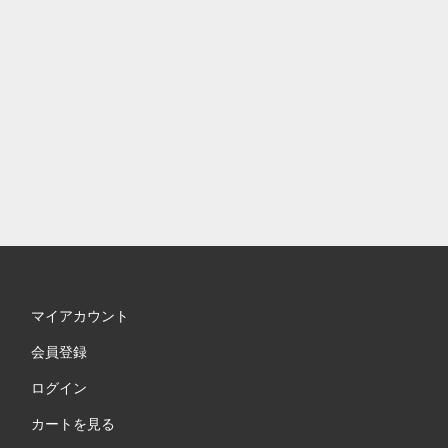
マイアカウント
会員登録
ログイン
カートを見る