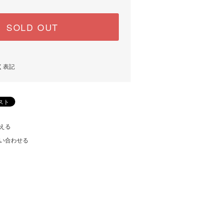
SOLD OUT
く表記
える
い合わせる