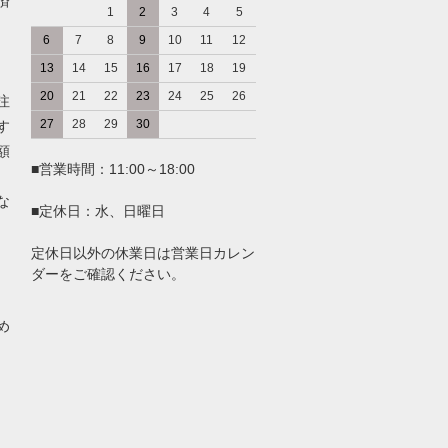
済
1
2
3
4
5
6
7
8
9
10
11
12
13
14
15
16
17
18
19
20
21
22
23
24
25
26
注
27
28
29
30
す
額
■営業時間：11:00～18:00
な
■定休日：水、日曜日
定休日以外の休業日は営業日カレン
ダーをご確認ください。
め