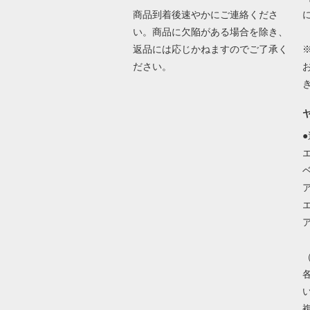
商品到着後速やかにご連絡くださ
い。商品に欠陥がある場合を除き、
返品には応じかねますのでご了承く
ださい。
ベ
ア