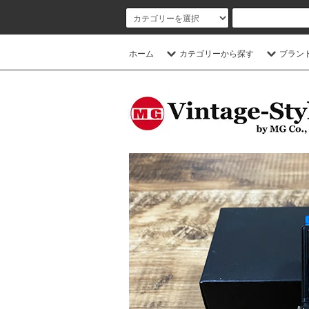
ホーム
カテゴリーから探す
ブラン