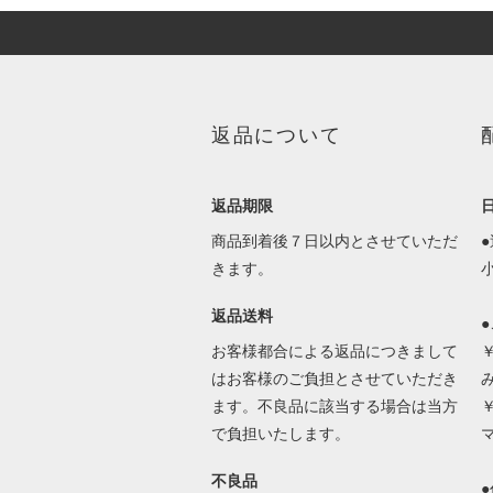
返品について
返品期限
商品到着後７日以内とさせていただ
きます。
返品送料
お客様都合による返品につきまして
はお客様のご負担とさせていただき
ます。不良品に該当する場合は当方
で負担いたします。
不良品