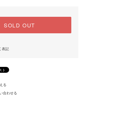
SOLD OUT
く表記
える
い合わせる