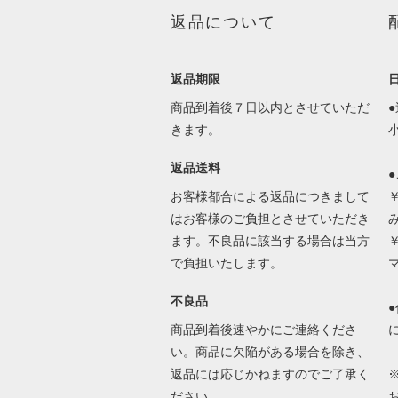
返品について
返品期限
商品到着後７日以内とさせていただ
きます。
返品送料
お客様都合による返品につきまして
はお客様のご負担とさせていただき
ます。不良品に該当する場合は当方
で負担いたします。
不良品
商品到着後速やかにご連絡くださ
い。商品に欠陥がある場合を除き、
返品には応じかねますのでご了承く
ださい。