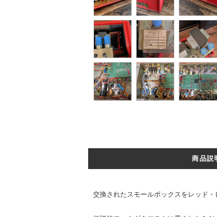
商品説
交換されたスモールボックスをレッド・レバ