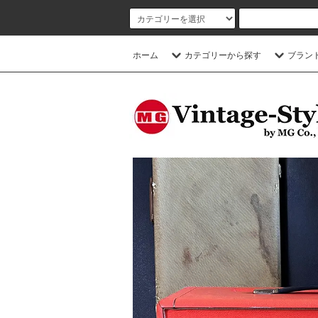
ホーム
カテゴリーから探す
ブラン