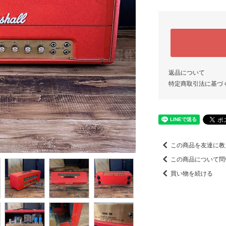
返品について
特定商取引法に基づ
この商品を友達に教
この商品について問
買い物を続ける